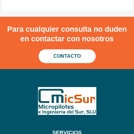
Para cualquier consulta no duden
en contactar con nosotros
CONTACTO
SERVICIOS