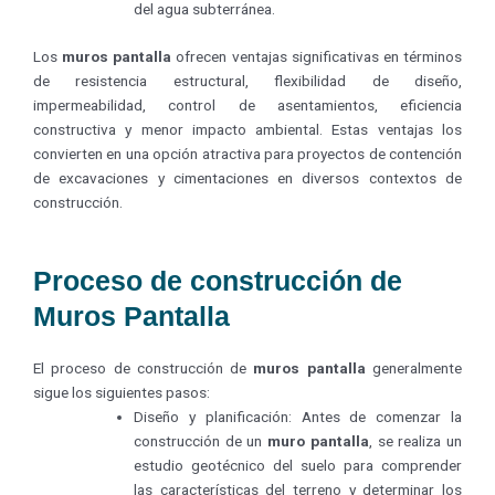
del agua subterránea.
Los
muros pantalla
ofrecen ventajas significativas en términos
de resistencia estructural, flexibilidad de diseño,
impermeabilidad, control de asentamientos, eficiencia
constructiva y menor impacto ambiental. Estas ventajas los
convierten en una opción atractiva para proyectos de contención
de excavaciones y cimentaciones en diversos contextos de
construcción.
Proceso de construcción de
Muros Pantalla
El proceso de construcción de
muros pantalla
generalmente
sigue los siguientes pasos:
Diseño y planificación: Antes de comenzar la
construcción de un
muro pantalla
, se realiza un
estudio geotécnico del suelo para comprender
las características del terreno y determinar los