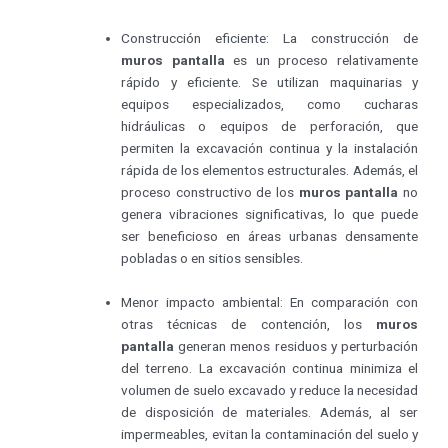
Construcción eficiente: La construcción de
muros pantalla
es un proceso relativamente
rápido y eficiente. Se utilizan maquinarias y
equipos especializados, como cucharas
hidráulicas o equipos de perforación, que
permiten la excavación continua y la instalación
rápida de los elementos estructurales. Además, el
proceso constructivo de los
muros pantalla
no
genera vibraciones significativas, lo que puede
ser beneficioso en áreas urbanas densamente
pobladas o en sitios sensibles.
Menor impacto ambiental: En comparación con
otras técnicas de contención, los
muros
pantalla
generan menos residuos y perturbación
del terreno. La excavación continua minimiza el
volumen de suelo excavado y reduce la necesidad
de disposición de materiales. Además, al ser
impermeables, evitan la contaminación del suelo y