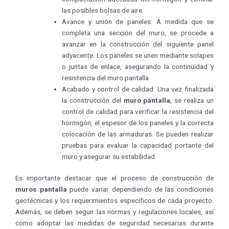
las posibles bolsas de aire.
Avance y unión de paneles: A medida que se
completa una sección del muro, se procede a
avanzar en la construcción del siguiente panel
adyacente. Los paneles se unen mediante solapes
o juntas de enlace, asegurando la continuidad y
resistencia del muro pantalla.
Acabado y control de calidad: Una vez finalizada
la construcción del
muro pantalla
, se realiza un
control de calidad para verificar la resistencia del
hormigón, el espesor de los paneles y la correcta
colocación de las armaduras. Se pueden realizar
pruebas para evaluar la capacidad portante del
muro y asegurar su estabilidad.
Es importante destacar que el proceso de construcción de
muros pantalla
puede variar dependiendo de las condiciones
geotécnicas y los requerimientos específicos de cada proyecto.
Además, se deben seguir las normas y regulaciones locales, así
como adoptar las medidas de seguridad necesarias durante