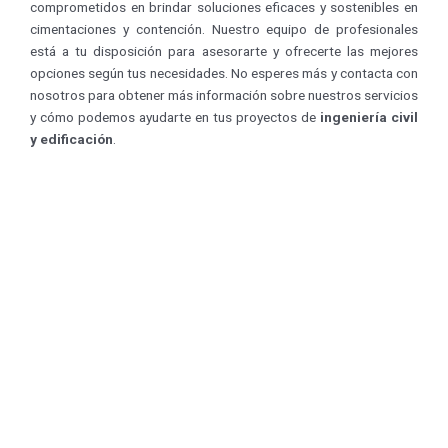
comprometidos en brindar soluciones eficaces y sostenibles en
cimentaciones y contención. Nuestro equipo de profesionales
está a tu disposición para asesorarte y ofrecerte las mejores
opciones según tus necesidades. No esperes más y contacta con
nosotros para obtener más información sobre nuestros servicios
y cómo podemos ayudarte en tus proyectos de
ingeniería civil
y edificación
.