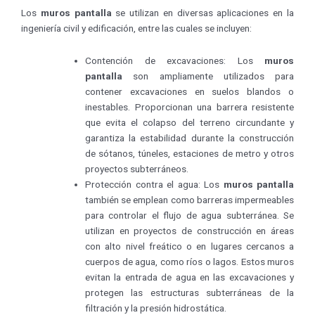
Los
muros pantalla
se utilizan en diversas aplicaciones en la
ingeniería civil y edificación, entre las cuales se incluyen:
Contención de excavaciones: Los
muros
pantalla
son ampliamente utilizados para
contener excavaciones en suelos blandos o
inestables. Proporcionan una barrera resistente
que evita el colapso del terreno circundante y
garantiza la estabilidad durante la construcción
de sótanos, túneles, estaciones de metro y otros
proyectos subterráneos.
Protección contra el agua: Los
muros pantalla
también se emplean como barreras impermeables
para controlar el flujo de agua subterránea. Se
utilizan en proyectos de construcción en áreas
con alto nivel freático o en lugares cercanos a
cuerpos de agua, como ríos o lagos. Estos muros
evitan la entrada de agua en las excavaciones y
protegen las estructuras subterráneas de la
filtración y la presión hidrostática.