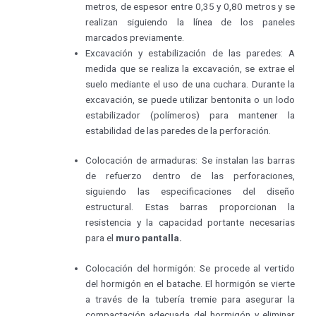
metros, de espesor entre 0,35 y 0,80 metros y se
realizan siguiendo la línea de los paneles
marcados previamente.
Excavación y estabilización de las paredes: A
medida que se realiza la excavación, se extrae el
suelo mediante el uso de una cuchara. Durante la
excavación, se puede utilizar bentonita o un lodo
estabilizador (polímeros) para mantener la
estabilidad de las paredes de la perforación.
Colocación de armaduras: Se instalan las barras
de refuerzo dentro de las perforaciones,
siguiendo las especificaciones del diseño
estructural. Estas barras proporcionan la
resistencia y la capacidad portante necesarias
para el
muro pantalla.
Colocación del hormigón: Se procede al vertido
del hormigón en el batache. El hormigón se vierte
a través de la tubería tremie para asegurar la
compactación adecuada del hormigón y eliminar