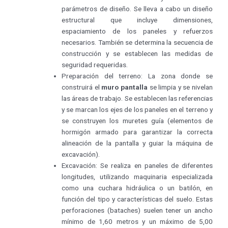
parámetros de diseño. Se lleva a cabo un diseño
estructural que incluye dimensiones,
espaciamiento de los paneles y refuerzos
necesarios. También se determina la secuencia de
construcción y se establecen las medidas de
seguridad requeridas.
Preparación del terreno: La zona donde se
construirá el
muro pantalla
se limpia y se nivelan
las áreas de trabajo. Se establecen las referencias
y se marcan los ejes de los paneles en el terreno y
se construyen los muretes guía (elementos de
hormigón armado para garantizar la correcta
alineación de la pantalla y guiar la máquina de
excavación).
Excavación: Se realiza en paneles de diferentes
longitudes, utilizando maquinaria especializada
como una cuchara hidráulica o un batilón, en
función del tipo y características del suelo. Estas
perforaciones (bataches) suelen tener un ancho
mínimo de 1,60 metros y un máximo de 5,00