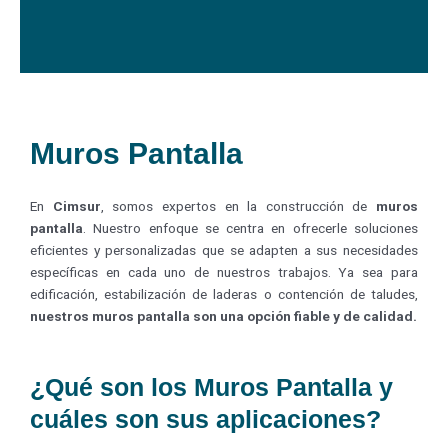
Muros Pantalla
En
Cimsur
, somos expertos en la construcción de
muros
pantalla
. Nuestro enfoque se centra en ofrecerle soluciones
eficientes y personalizadas que se adapten a sus necesidades
específicas en cada uno de nuestros trabajos. Ya sea para
edificación, estabilización de laderas o contención de taludes,
nuestros muros pantalla son una opción fiable y de calidad.
¿Qué son los Muros Pantalla y
cuáles son sus aplicaciones?