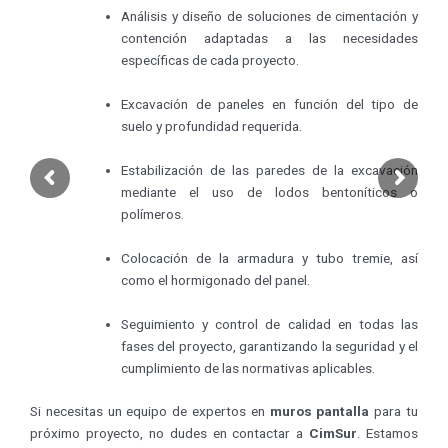
Análisis y diseño de soluciones de cimentación y
contención adaptadas a las necesidades
específicas de cada proyecto.
Excavación de paneles en función del tipo de
suelo y profundidad requerida.
Estabilización de las paredes de la excavación
mediante el uso de lodos bentoníticos o
polímeros.
Colocación de la armadura y tubo tremie, así
como el hormigonado del panel.
Seguimiento y control de calidad en todas las
fases del proyecto, garantizando la seguridad y el
cumplimiento de las normativas aplicables.
Si necesitas un equipo de expertos en
muros pantalla
para tu
próximo proyecto, no dudes en contactar a
CimSur
. Estamos