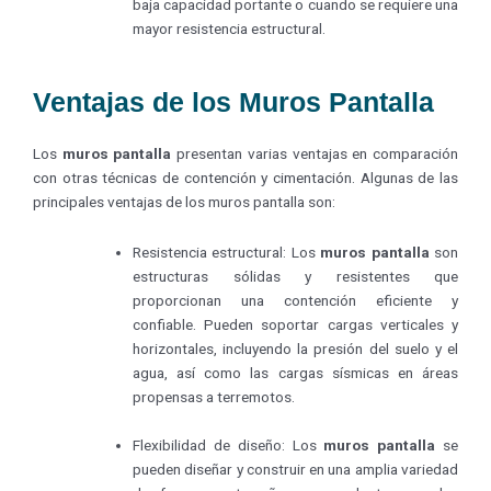
baja capacidad portante o cuando se requiere una
mayor resistencia estructural.
Ventajas de los Muros Pantalla
Los
muros pantalla
presentan varias ventajas en comparación
con otras técnicas de contención y cimentación. Algunas de las
principales ventajas de los muros pantalla son:
Resistencia estructural: Los
muros pantalla
son
estructuras sólidas y resistentes que
proporcionan una contención eficiente y
confiable. Pueden soportar cargas verticales y
horizontales, incluyendo la presión del suelo y el
agua, así como las cargas sísmicas en áreas
propensas a terremotos.
Flexibilidad de diseño: Los
muros pantalla
se
pueden diseñar y construir en una amplia variedad