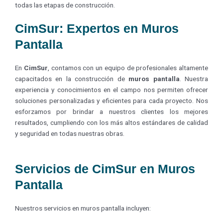
todas las etapas de construcción.
CimSur: Expertos en Muros
Pantalla
En
CimSur
, contamos con un equipo de profesionales altamente
capacitados en la construcción de
muros pantalla
. Nuestra
experiencia y conocimientos en el campo nos permiten ofrecer
soluciones personalizadas y eficientes para cada proyecto. Nos
esforzamos por brindar a nuestros clientes los mejores
resultados, cumpliendo con los más altos estándares de calidad
y seguridad en todas nuestras obras.
Servicios de CimSur en Muros
Pantalla
Nuestros servicios en muros pantalla incluyen: